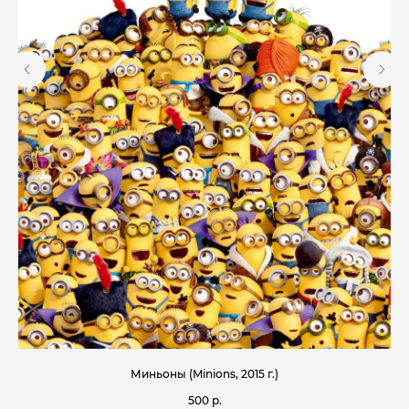
Миньоны (Minions, 2015 г.)
500
р.