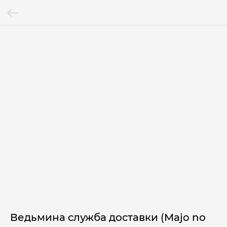
Ведьмина служба доставки (Majo no