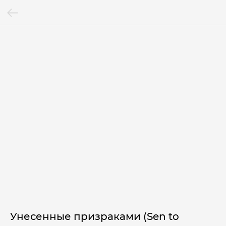
Унесенные призраками (Sen to