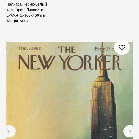
Палитра: черно-белый
Категория: Личности
LxWxH: 1x300x400 mm
Weight: 500 g