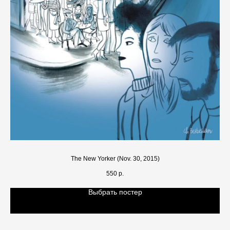
The New Yorker (Nov. 30, 2015)
550
р.
Выбрать постер