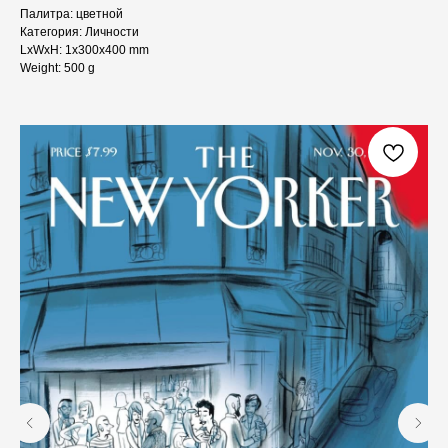
Палитра: цветной
Категория: Личности
LxWxH: 1x300x400 mm
Weight: 500 g