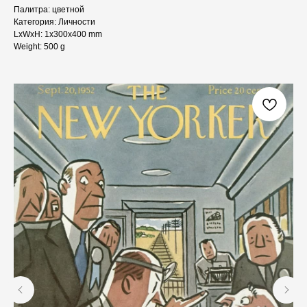
Палитра: цветной
Категория: Личности
LxWxH: 1x300x400 mm
Weight: 500 g