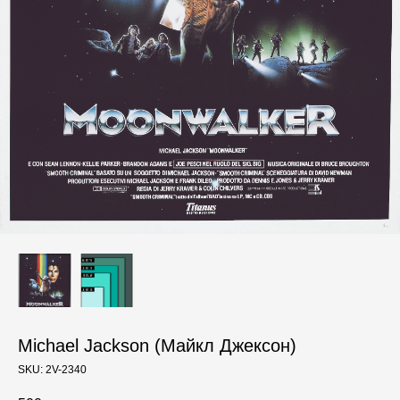
Michael Jackson (Майкл Джексон)
SKU:
2V-2340