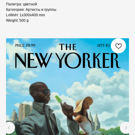
Палитра: цветной
Категория: Артисты и группы
LxWxH: 1x300x400 mm
Weight: 500 g