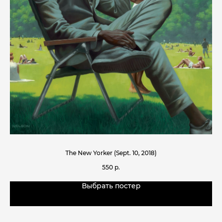
The New Yorker (Sept. 10, 2018)
550
р.
Выбрать постер