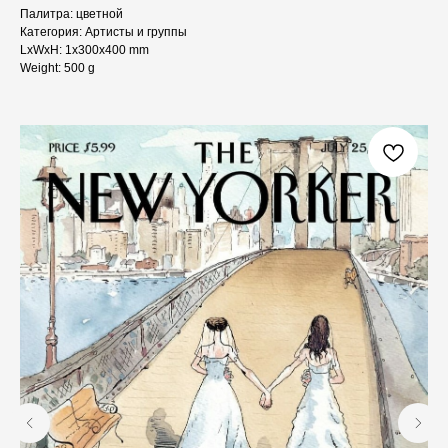
Палитра: цветной
Категория: Артисты и группы
LxWxH: 1x300x400 mm
Weight: 500 g