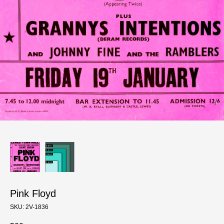
Pink Floyd
SKU:
2V-1836