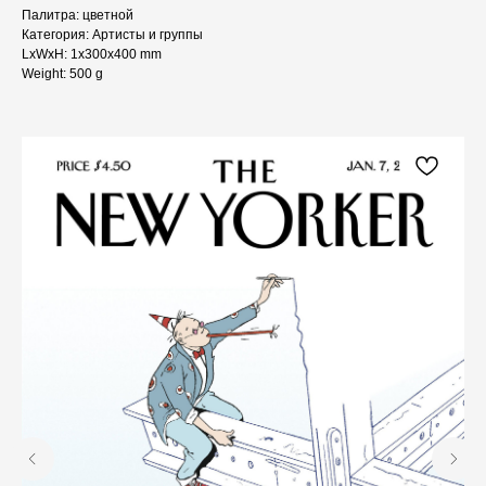
Палитра: цветной
Категория: Артисты и группы
LxWxH: 1x300x400 mm
Weight: 500 g