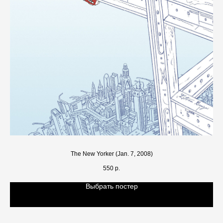
The New Yorker (Jan. 7, 2008)
550
р.
Выбрать постер