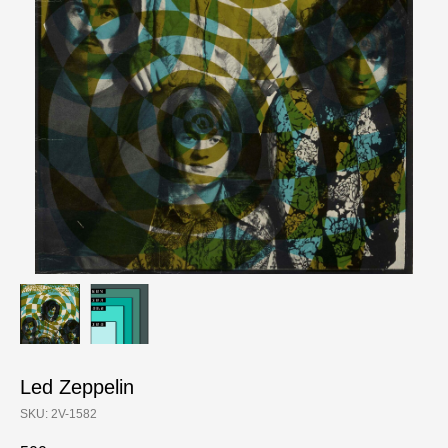
Led Zeppelin
SKU:
2V-1582