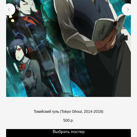
Токийский гуль (Tokyo Ghoul, 2014-2018)
500
р.
Выбрать постер