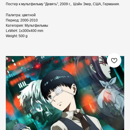
Постер к мультфильму "Девять", 2009 г., Шэйн Экер, США, Германия.
Палитра: цветной
Период: 2000-2010
Категория: Мультфильмы
LxWxH: 1x300x400 mm
Weight: 500 g