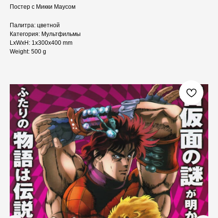
Постер с Микки Маусом
Палитра: цветной
Категория: Мультфильмы
LxWxH: 1x300x400 mm
Weight: 500 g