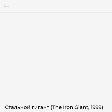
Стальной гигант (The Iron Giant, 1999)