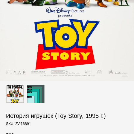
История игрушек (Toy Story, 1995 г.)
SKU:
2V-16891