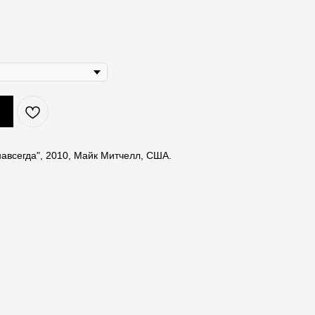
авсегда", 2010, Майк Митчелл, США.