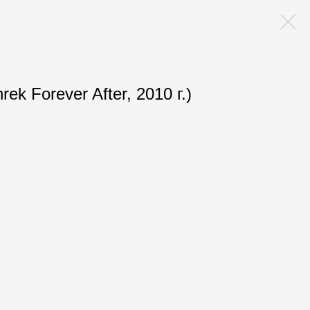
ek Forever After, 2010 г.)