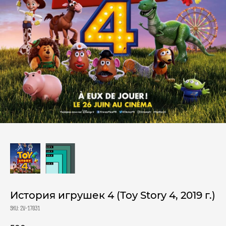
История игрушек 4 (Toy Story 4, 2019 г.)
SKU:
2V-17031