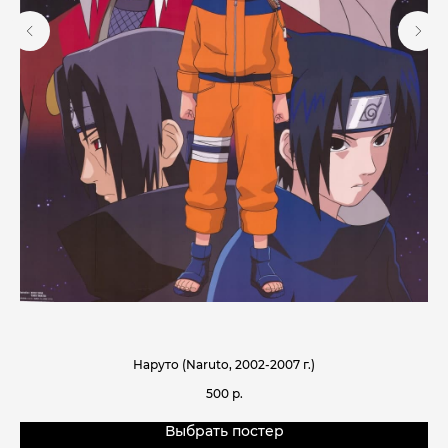
Наруто (Naruto, 2002-2007 г.)
500
р.
Выбрать постер