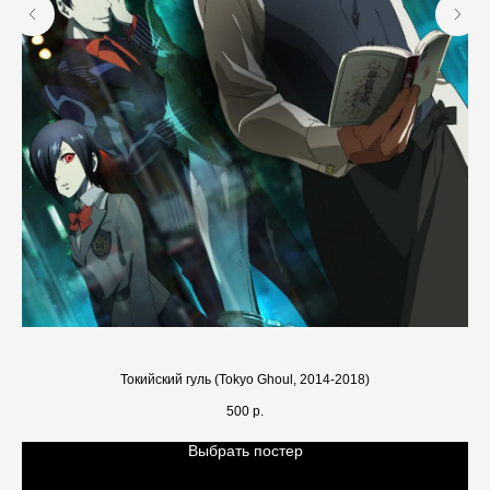
Токийский гуль (Tokyo Ghoul, 2014-2018)
500
р.
Выбрать постер