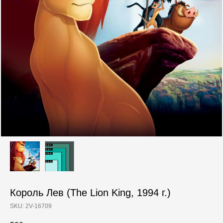
Король Лев (The Lion King, 1994 г.)
SKU:
2V-16709