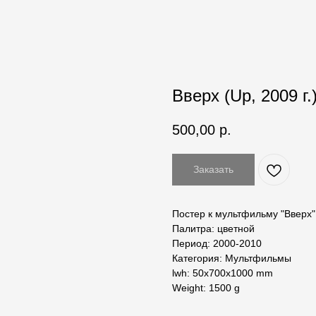
Вверх (Up, 2009 г.
500,00
р.
Заказать
Постер к мультфильму "Вверх",
Палитра: цветной
Период: 2000-2010
Категория: Мультфильмы
lwh: 50x700x1000 mm
Weight: 1500 g