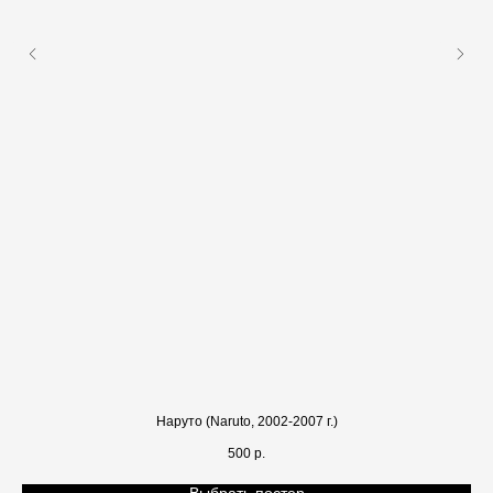
Наруто (Naruto, 2002-2007 г.)
500
р.