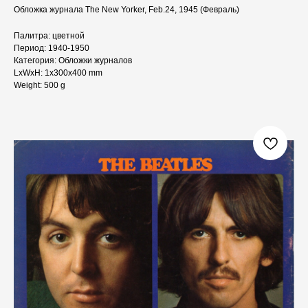
Обложка журнала The New Yorker, Feb.24, 1945 (Февраль)
Палитра: цветной
Период: 1940-1950
Категория: Обложки журналов
LxWxH: 1x300x400 mm
Weight: 500 g