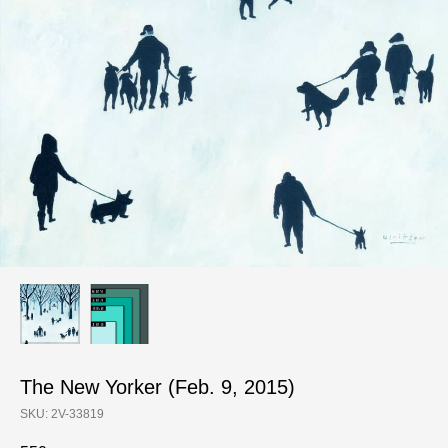
The New Yorker (Feb. 9, 2015)
SKU:
2V-33819