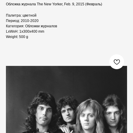
Обложка журнала The New Yorker, Feb. 9, 2015 (Февраль)
Палитра: цветной
Период: 2010-2020
Категория: Обложки журналов
LxWxH: 1x300x400 mm
Weight: 500 g