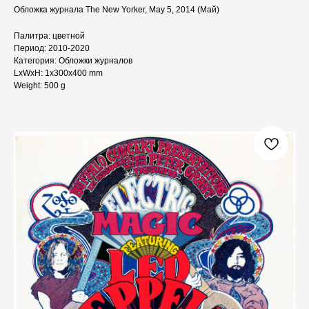
Обложка журнала The New Yorker, May 5, 2014 (Май)
Палитра: цветной
Период: 2010-2020
Категория: Обложки журналов
LxWxH: 1x300x400 mm
Weight: 500 g