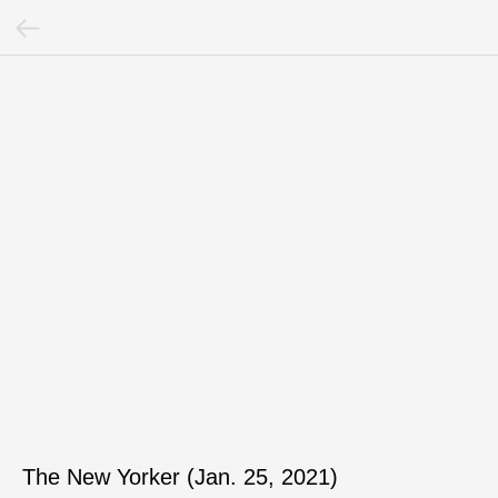
The New Yorker (Jan. 25, 2021)