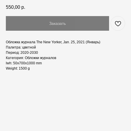
550,00
р.
Заказать
Обложка журнала The New Yorker, Jan. 25, 2021 (Январь)
Палитра: цветной
Период: 2020-2030
Категория: Обложки журналов
lwh: 50x700x1000 mm
Weight: 1500 g