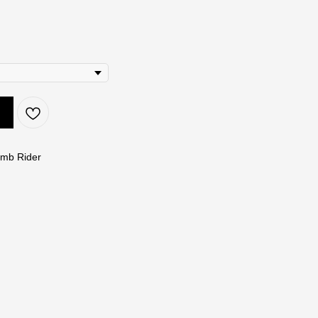
omb Rider