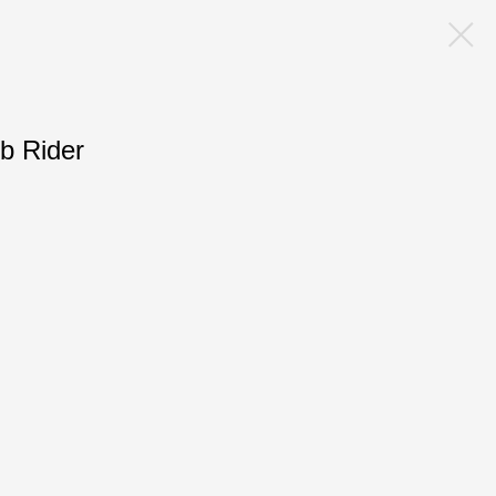
b Rider