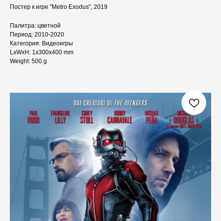
Постер к игре "Metro Exodus", 2019
Палитра: цветной
Период: 2010-2020
Категория: Видеоигры
LxWxH: 1x300x400 mm
Weight: 500 g