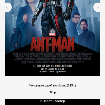
Человек-муравей (Ant-Man, 2015 г.)
500
р.
Выбрать постер