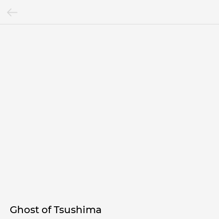
Ghost of Tsushima