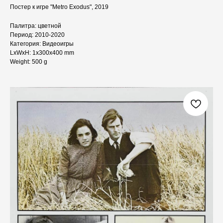
Постер к игре "Metro Exodus", 2019
Палитра: цветной
Период: 2010-2020
Категория: Видеоигры
LxWxH: 1x300x400 mm
Weight: 500 g