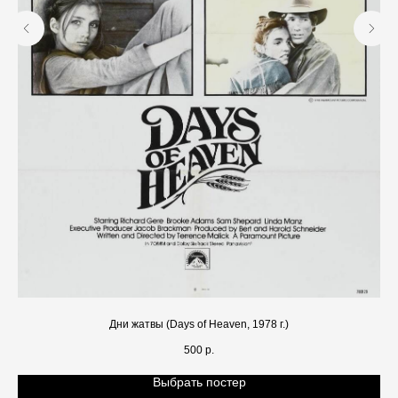
Дни жатвы (Days of Heaven, 1978 г.)
500
р.
Выбрать постер