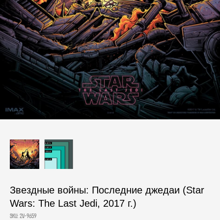
Звездные войны: Последние джедаи (Star
Wars: The Last Jedi, 2017 г.)
SKU:
2V-9659