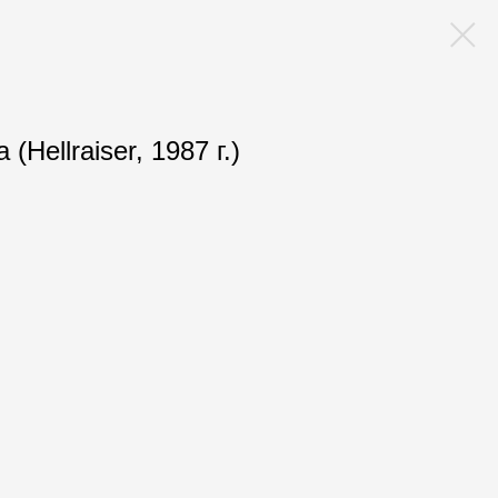
(Hellraiser, 1987 г.)