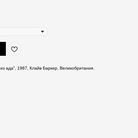
из ада", 1987, Клайв Баркер, Великобритания.