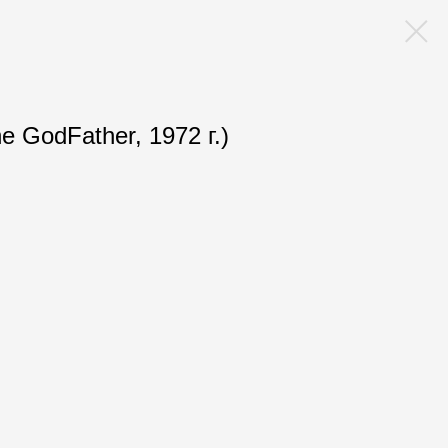
e GodFather, 1972 г.)