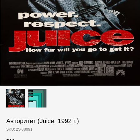
Авторитет (Juice, 1992 г.)
SKU:
2V-38091