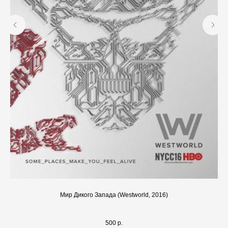
Мир Дикого Запада (Westworld, 2016)
500
р.