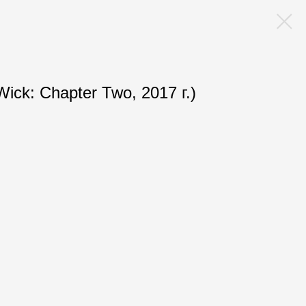
ick: Chapter Two, 2017 г.)