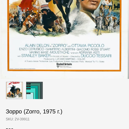
Зорро (Zorro, 1975 г.)
SKU:
2V-39911