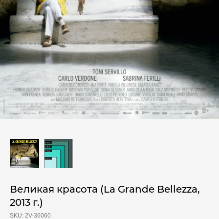
Великая красота (La Grande Bellezza,
2013 г.)
SKU:
2V-36060