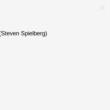
Steven Spielberg)