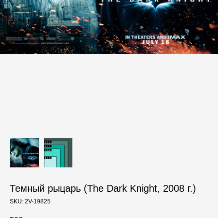
Темный рыцарь (The Dark Knight, 2008 г.)
SKU:
2V-19825