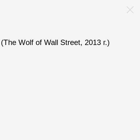
The Wolf of Wall Street, 2013 г.)