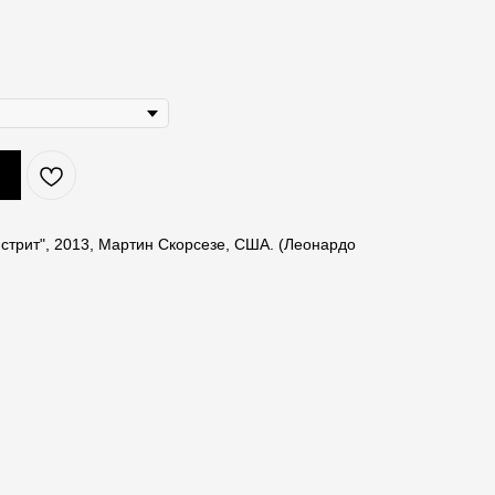
-стрит", 2013, Мартин Скорсезе, США. (Леонардо