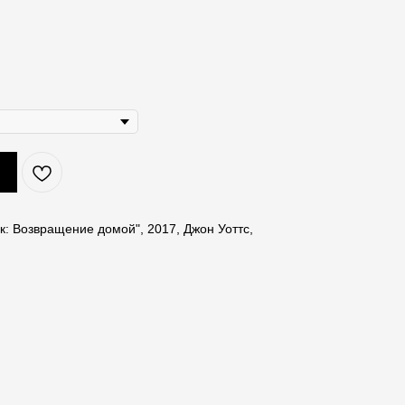
к: Возвращение домой", 2017, Джон Уоттс,