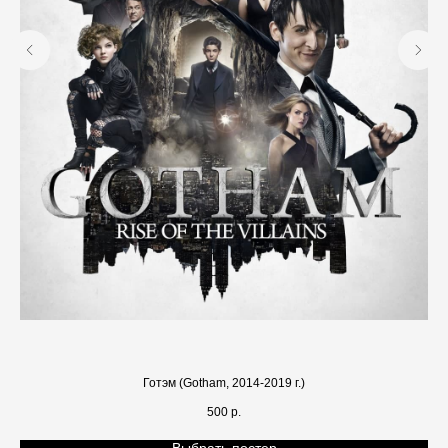
Готэм (Gotham, 2014-2019 г.)
500
р.