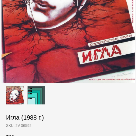
Игла (1988 г.)
SKU:
2V-36592