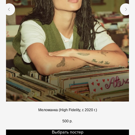
Меломанка (High Fidelity, с 2020 г.)
500
р.
Выбрать постер