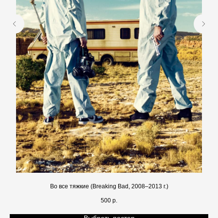
Во все тяжкие (Breaking Bad, 2008–2013 г.)
500
р.