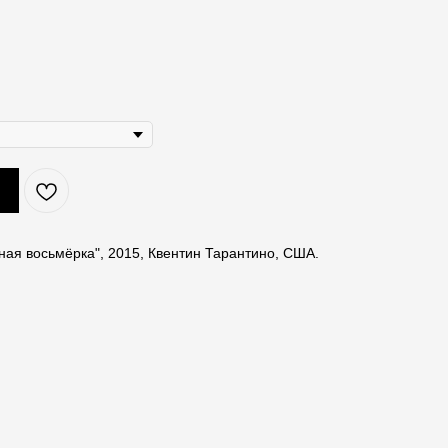
ая восьмёрка", 2015, Квентин Тарантино, США.