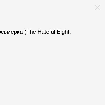
ьмерка (The Hateful Eight,