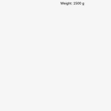
Weight: 1500 g