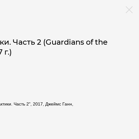
и. Часть 2 (Guardians of the
 г.)
тики. Часть 2", 2017, Джеймс Ганн,