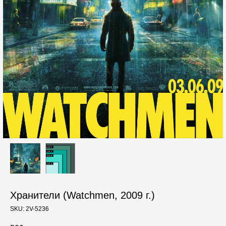
Хранители (Watchmen, 2009 г.)
SKU:
2V-5236