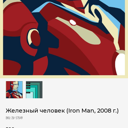
Железный человек (Iron Man, 2008 г.)
SKU:
2V-17549