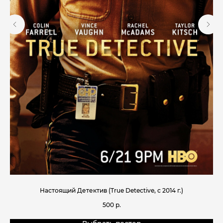
Настоящий Детектив (True Detective, с 2014 г.)
500
р.