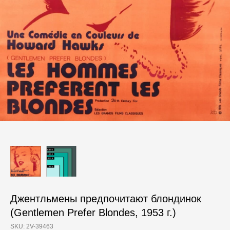
Джентльмены предпочитают блондинок
(Gentlemen Prefer Blondes, 1953 г.)
SKU:
2V-39463