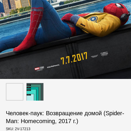
Человек-паук: Возвращение домой (Spider-
Man: Homecoming, 2017 г.)
SKU:
2V-17213