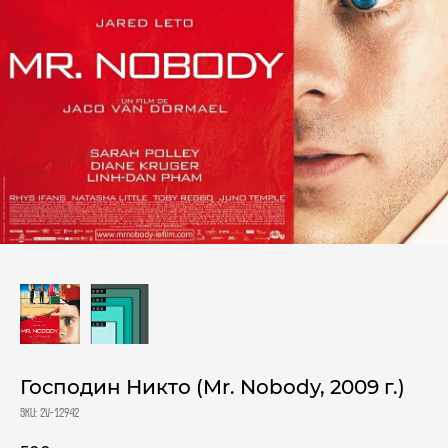
Господин Никто (Mr. Nobody, 2009 г.)
SKU:
2V-12942