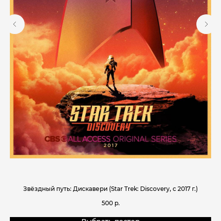
Звёздный путь: Дискавери (Star Trek: Discovery, с 2017 г.)
500
р.