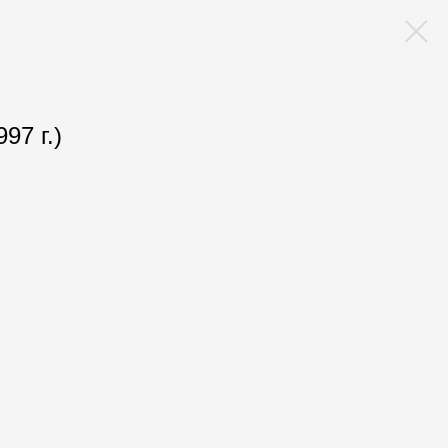
997 г.)