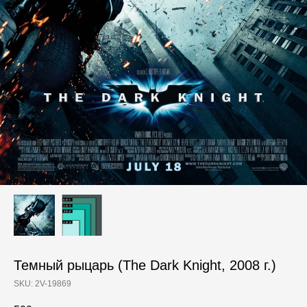
Темный рыцарь (The Dark Knight, 2008 г.)
SKU:
2V-19869